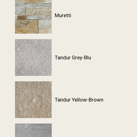
Muretti
Tandur Grey-Blu
Tandur Yellow-Brown