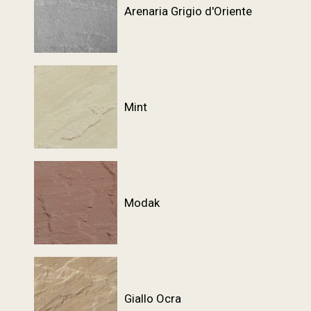
Arenaria Grigio d'Oriente
Mint
Modak
Giallo Ocra