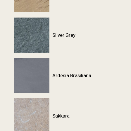
Silver Grey
Ardesia Brasiliana
Sakkara