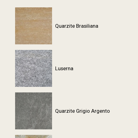
Quarzite Brasiliana
Luserna
Quarzite Grigio Argento